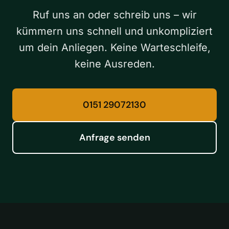
Ruf uns an oder schreib uns – wir
kümmern uns schnell und unkompliziert
um dein Anliegen. Keine Warteschleife,
keine Ausreden.
0151 29072130
Anfrage senden