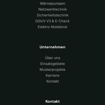
Wärmepumpen
Netzwerktechnik
Sicherheitstechnik
DGUV V3 & E-Check
Elektro-Notdienst
Unternehmen
Über uns
Einsatzgebiete
Musterprojekte
Karriere
Kontakt
Kontakt