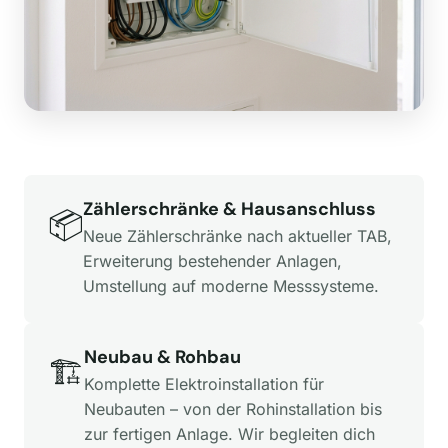
Zählerschränke & Hausanschluss
📦
Neue Zählerschränke nach aktueller TAB,
Erweiterung bestehender Anlagen,
Umstellung auf moderne Messsysteme.
Neubau & Rohbau
🏗️
Komplette Elektroinstallation für
Neubauten – von der Rohinstallation bis
zur fertigen Anlage. Wir begleiten dich