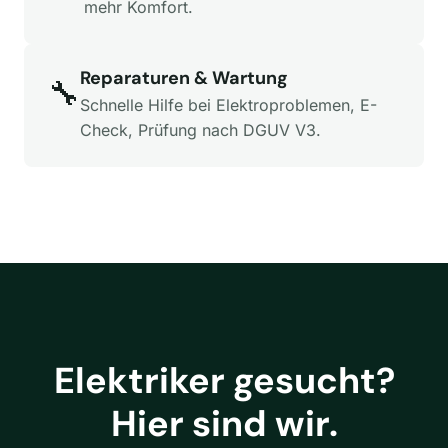
mehr Komfort.
Reparaturen & Wartung
🔧
Schnelle Hilfe bei Elektroproblemen, E-
Check, Prüfung nach DGUV V3.
Elektriker gesucht?
Hier sind wir.