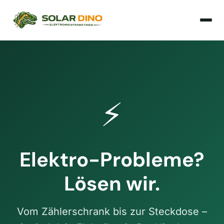
⚡
Elektro-Probleme?
Lösen wir.
Vom Zählerschrank bis zur Steckdose –