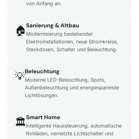
von Anfang an.
Sanierung & Altbau
🏠
Modernisierung bestehender
Elektroinstallationen, neue Stromkreise,
Steckdosen, Schalter und Beleuchtung.
Beleuchtung
💡
Moderne LED-Beleuchtung, Spots,
Außenbeleuchtung und energiesparende
Lichtlösungen.
Smart Home
🏛️
Intelligente Haussteuerung, automatische
Rollläden, vernetzte Lichtschalter und