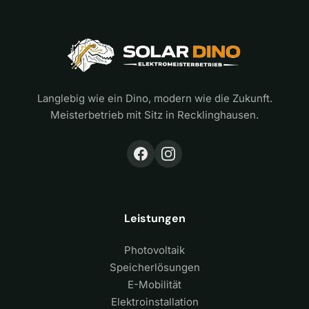
Langlebig wie ein Dino, modern wie die Zukunft.
Meisterbetrieb mit Sitz in Recklinghausen.
Leistungen
Photovoltaik
Speicherlösungen
E-Mobilität
Elektroinstallation