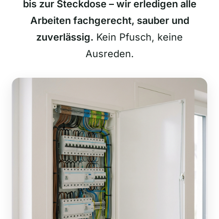
bis zur Steckdose – wir erledigen alle
Arbeiten fachgerecht, sauber und
zuverlässig.
Kein Pfusch, keine
Ausreden.