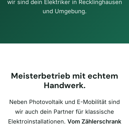
wir sind dein Elektriker in Recklinghausen
und Umgebung.
Meisterbetrieb mit echtem
Handwerk.
Neben Photovoltaik und E-Mobilität sind
wir auch dein Partner für klassische
Elektroinstallationen.
Vom Zählerschrank