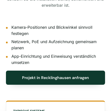
erweiterbar ist.
Kamera-Positionen und Blickwinkel sinnvoll
festlegen
Netzwerk, PoE und Aufzeichnung gemeinsam
planen
App-Einrichtung und Einweisung verständlich
umsetzen
Projekt in Recklinghausen anfragen