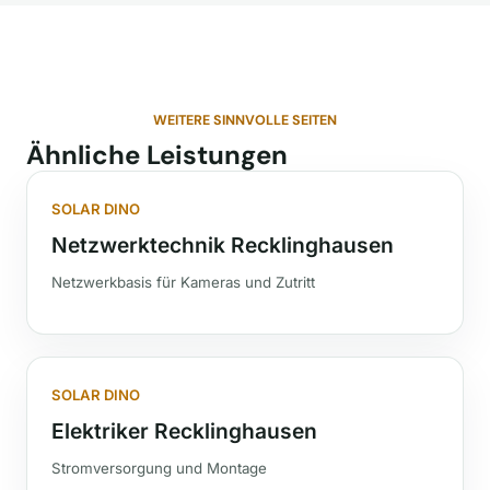
WEITERE SINNVOLLE SEITEN
Ähnliche Leistungen
SOLAR DINO
Netzwerktechnik Recklinghausen
Netzwerkbasis für Kameras und Zutritt
SOLAR DINO
Elektriker Recklinghausen
Stromversorgung und Montage