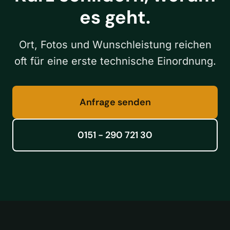
es geht.
Ort, Fotos und Wunschleistung reichen
oft für eine erste technische Einordnung.
Anfrage senden
0151 - 290 721 30