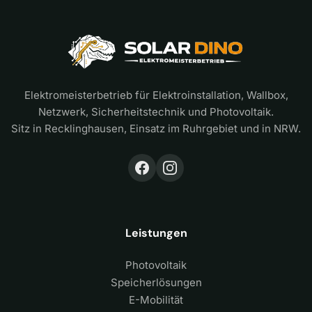
Elektromeisterbetrieb für Elektroinstallation, Wallbox,
Netzwerk, Sicherheitstechnik und Photovoltaik.
Sitz in Recklinghausen, Einsatz im Ruhrgebiet und in NRW.
Leistungen
Photovoltaik
Speicherlösungen
E-Mobilität