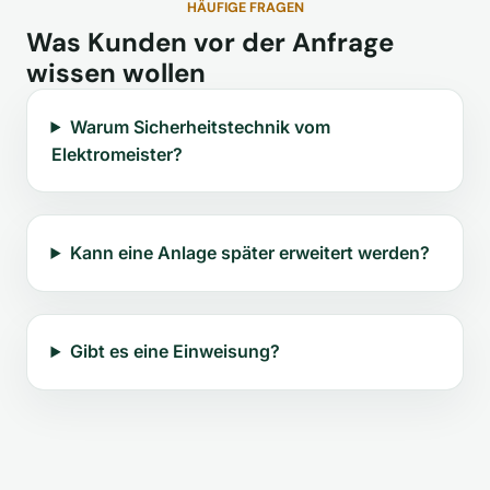
HÄUFIGE FRAGEN
Was Kunden vor der Anfrage
wissen wollen
Warum Sicherheitstechnik vom
Elektromeister?
Kann eine Anlage später erweitert werden?
Gibt es eine Einweisung?