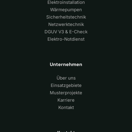
Elektroinstallation
Wärmepumpen
Sicherheitstechnik
Netzwerktechnik
DGUV V3 & E-Check
Elektro-Notdienst
Unternehmen
Über uns
Einsatzgebiete
Musterprojekte
Karriere
Kontakt