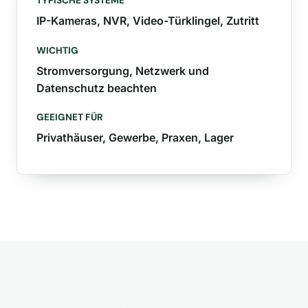
TYPISCHE SYSTEME
IP-Kameras, NVR, Video-Türklingel, Zutritt
WICHTIG
Stromversorgung, Netzwerk und
Datenschutz beachten
GEEIGNET FÜR
Privathäuser, Gewerbe, Praxen, Lager