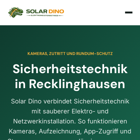
KAMERAS, ZUTRITT UND RUNDUM-SCHUTZ
Sicherheitstechnik
in Recklinghausen
Solar Dino verbindet Sicherheitstechnik
mit sauberer Elektro- und
Netzwerkinstallation. So funktionieren
Kameras, Aufzeichnung, App-Zugriff und