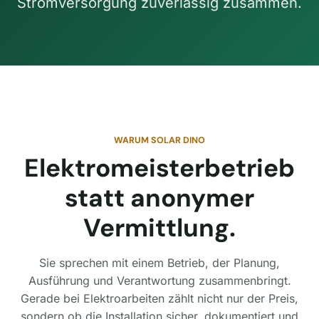
Stromversorgung zuverlässig zusammen.
WARUM SOLAR DINO
Elektromeisterbetrieb
statt anonymer
Vermittlung.
Sie sprechen mit einem Betrieb, der Planung,
Ausführung und Verantwortung zusammenbringt.
Gerade bei Elektroarbeiten zählt nicht nur der Preis,
sondern ob die Installation sicher, dokumentiert und