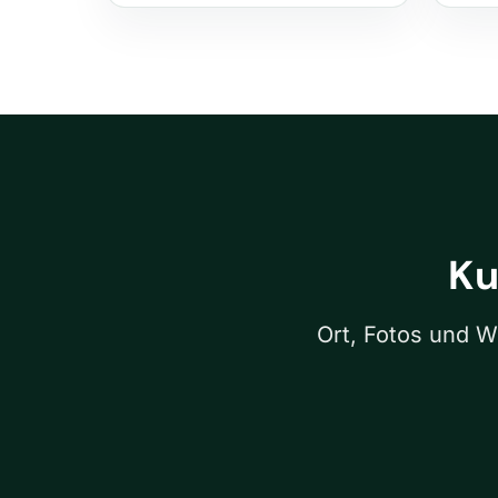
Ku
Ort, Fotos und W