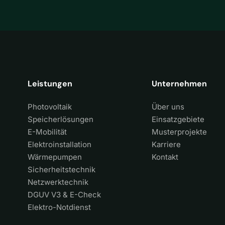
Leistungen
Unternehmen
Photovoltaik
Über uns
Speicherlösungen
Einsatzgebiete
E-Mobilität
Musterprojekte
Elektroinstallation
Karriere
Wärmepumpen
Kontakt
Sicherheitstechnik
Netzwerktechnik
DGUV V3 & E-Check
Elektro-Notdienst