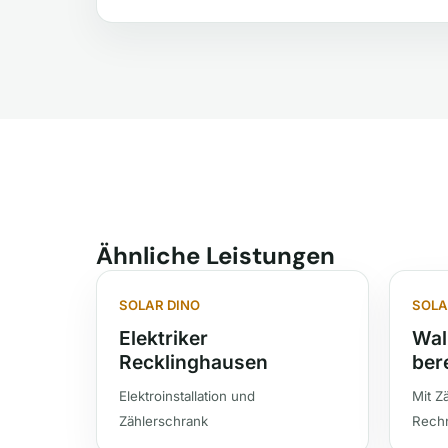
Ähnliche Leistungen
SOLAR DINO
SOLA
Elektriker
Wal
Recklinghausen
ber
Elektroinstallation und
Mit Z
Zählerschrank
Rech