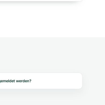
gemeldet werden?