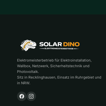
Elektromeisterbetrieb für Elektroinstallation,
Wallbox, Netzwerk, Sicherheitstechnik und
Photovoltaik.
Sitz in Recklinghausen, Einsatz im Ruhrgebiet und
in NRW.