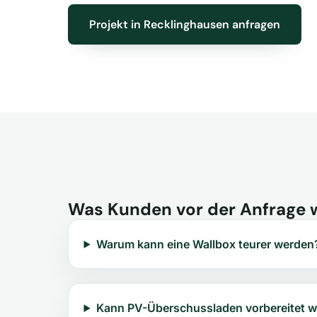
Projekt in Recklinghausen anfragen
Was Kunden vor der Anfrage 
Warum kann eine Wallbox teurer werden
Kann PV-Überschussladen vorbereitet 