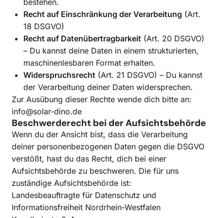
bestehen.
Recht auf Einschränkung der Verarbeitung
(Art.
18 DSGVO)
Recht auf Datenübertragbarkeit
(Art. 20 DSGVO)
– Du kannst deine Daten in einem strukturierten,
maschinenlesbaren Format erhalten.
Widerspruchsrecht
(Art. 21 DSGVO) – Du kannst
der Verarbeitung deiner Daten widersprechen.
Zur Ausübung dieser Rechte wende dich bitte an:
info@solar-dino.de
Beschwerderecht bei der Aufsichtsbehörde
Wenn du der Ansicht bist, dass die Verarbeitung
deiner personenbezogenen Daten gegen die DSGVO
verstößt, hast du das Recht, dich bei einer
Aufsichtsbehörde zu beschweren. Die für uns
zuständige Aufsichtsbehörde ist:
Landesbeauftragte für Datenschutz und
Informationsfreiheit Nordrhein-Westfalen