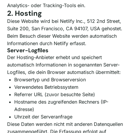
Analytics- oder Tracking-Tools ein.
2. Hosting
Diese Website wird bei Netlify Inc., 512 2nd Street,
Suite 200, San Francisco, CA 94107, USA gehostet.
Beim Besuch dieser Website werden automatisch
Informationen durch Netlify erfasst.
Server-Logfiles
Der Hosting-Anbieter erhebt und speichert
automatisch Informationen in sogenannten Server-
Logfiles, die dein Browser automatisch übermittelt:
Browsertyp und Browserversion
Verwendetes Betriebssystem
Referrer URL (zuvor besuchte Seite)
Hostname des zugreifenden Rechners (IP-
Adresse)
Uhrzeit der Serveranfrage
Diese Daten werden nicht mit anderen Datenquellen
zusammengeführt. Die Erfassung erfolgt auf