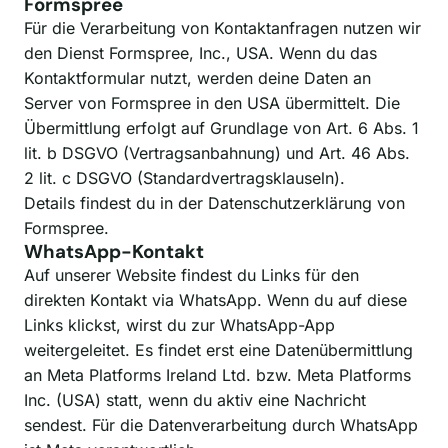
Formspree
Für die Verarbeitung von Kontaktanfragen nutzen wir
den Dienst Formspree, Inc., USA. Wenn du das
Kontaktformular nutzt, werden deine Daten an
Server von Formspree in den USA übermittelt. Die
Übermittlung erfolgt auf Grundlage von Art. 6 Abs. 1
lit. b DSGVO (Vertragsanbahnung) und Art. 46 Abs.
2 lit. c DSGVO (Standardvertragsklauseln).
Details findest du in der
Datenschutzerklärung von
Formspree
.
WhatsApp-Kontakt
Auf unserer Website findest du Links für den
direkten Kontakt via WhatsApp. Wenn du auf diese
Links klickst, wirst du zur WhatsApp-App
weitergeleitet. Es findet erst eine Datenübermittlung
an Meta Platforms Ireland Ltd. bzw. Meta Platforms
Inc. (USA) statt, wenn du aktiv eine Nachricht
sendest. Für die Datenverarbeitung durch WhatsApp