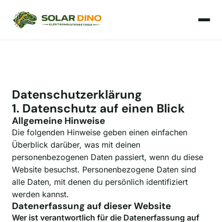
Datenschutzerklärung
1. Datenschutz auf einen Blick
Allgemeine Hinweise
Die folgenden Hinweise geben einen einfachen
Überblick darüber, was mit deinen
personenbezogenen Daten passiert, wenn du diese
Website besuchst. Personenbezogene Daten sind
alle Daten, mit denen du persönlich identifiziert
werden kannst.
Datenerfassung auf dieser Website
Wer ist verantwortlich für die Datenerfassung auf