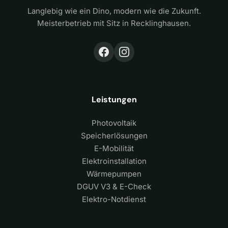
Langlebig wie ein Dino, modern wie die Zukunft.
Meisterbetrieb mit Sitz in Recklinghausen.
Leistungen
Photovoltaik
Speicherlösungen
E-Mobilität
Elektroinstallation
Wärmepumpen
DGUV V3 & E-Check
Elektro-Notdienst