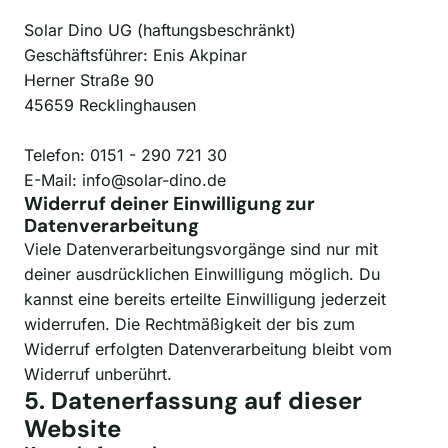
Solar Dino UG (haftungsbeschränkt)
Geschäftsführer: Enis Akpinar
Herner Straße 90
45659 Recklinghausen
Telefon: 0151 - 290 721 30
E-Mail: info@solar-dino.de
Widerruf deiner Einwilligung zur
Datenverarbeitung
Viele Datenverarbeitungsvorgänge sind nur mit
deiner ausdrücklichen Einwilligung möglich. Du
kannst eine bereits erteilte Einwilligung jederzeit
widerrufen. Die Rechtmäßigkeit der bis zum
Widerruf erfolgten Datenverarbeitung bleibt vom
Widerruf unberührt.
5. Datenerfassung auf dieser
Website