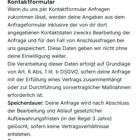
Kontaktformular
Wenn du uns per Kontaktformular Anfragen
zukommen lässt, werden deine Angaben aus dem
Anfrageformular inklusive der von dir dort
angegebenen Kontaktdaten zwecks Bearbeitung der
Anfrage und für den Fall von Anschlussfragen bei
uns gespeichert. Diese Daten geben wir nicht ohne
deine Einwilligung weiter.
Die Verarbeitung dieser Daten erfolgt auf Grundlage
von Art. 6 Abs. 1 lit. b DSGVO, sofern deine Anfrage
mit der Erfüllung eines Vertrags zusammenhängt
oder zur Durchführung vorvertraglicher Maßnahmen
erforderlich ist.
Speicherdauer:
Deine Anfrage wird nach Abschluss
der Bearbeitung und Ablauf gesetzlicher
Aufbewahrungsfristen (in der Regel 3 Jahre)
gelöscht, sofern keine Vertragsverhältnisse
entstehen.