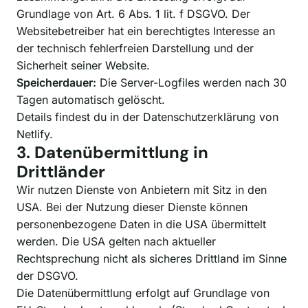
Grundlage von Art. 6 Abs. 1 lit. f DSGVO. Der
Websitebetreiber hat ein berechtigtes Interesse an
der technisch fehlerfreien Darstellung und der
Sicherheit seiner Website.
Speicherdauer:
Die Server-Logfiles werden nach 30
Tagen automatisch gelöscht.
Details findest du in der
Datenschutzerklärung von
Netlify
.
3. Datenübermittlung in
Drittländer
Wir nutzen Dienste von Anbietern mit Sitz in den
USA. Bei der Nutzung dieser Dienste können
personenbezogene Daten in die USA übermittelt
werden. Die USA gelten nach aktueller
Rechtsprechung nicht als sicheres Drittland im Sinne
der DSGVO.
Die Datenübermittlung erfolgt auf Grundlage von