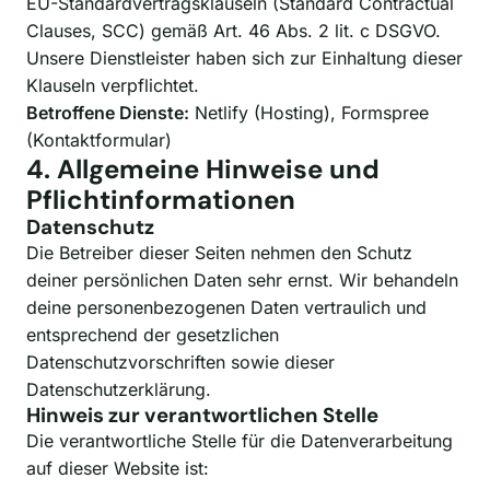
EU-Standardvertragsklauseln (Standard Contractual
Clauses, SCC) gemäß Art. 46 Abs. 2 lit. c DSGVO.
Unsere Dienstleister haben sich zur Einhaltung dieser
Klauseln verpflichtet.
Betroffene Dienste:
Netlify (Hosting), Formspree
(Kontaktformular)
4. Allgemeine Hinweise und
Pflichtinformationen
Datenschutz
Die Betreiber dieser Seiten nehmen den Schutz
deiner persönlichen Daten sehr ernst. Wir behandeln
deine personenbezogenen Daten vertraulich und
entsprechend der gesetzlichen
Datenschutzvorschriften sowie dieser
Datenschutzerklärung.
Hinweis zur verantwortlichen Stelle
Die verantwortliche Stelle für die Datenverarbeitung
auf dieser Website ist: