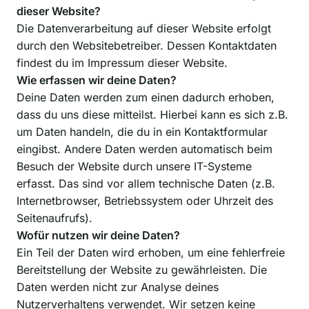
dieser Website?
Die Datenverarbeitung auf dieser Website erfolgt
durch den Websitebetreiber. Dessen Kontaktdaten
findest du im Impressum dieser Website.
Wie erfassen wir deine Daten?
Deine Daten werden zum einen dadurch erhoben,
dass du uns diese mitteilst. Hierbei kann es sich z.B.
um Daten handeln, die du in ein Kontaktformular
eingibst. Andere Daten werden automatisch beim
Besuch der Website durch unsere IT-Systeme
erfasst. Das sind vor allem technische Daten (z.B.
Internetbrowser, Betriebssystem oder Uhrzeit des
Seitenaufrufs).
Wofür nutzen wir deine Daten?
Ein Teil der Daten wird erhoben, um eine fehlerfreie
Bereitstellung der Website zu gewährleisten. Die
Daten werden nicht zur Analyse deines
Nutzerverhaltens verwendet. Wir setzen keine