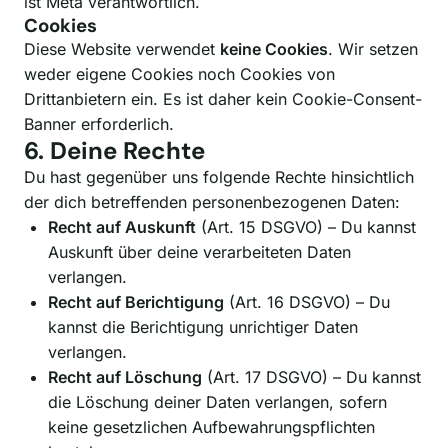
ist Meta verantwortlich.
Cookies
Diese Website verwendet
keine Cookies
. Wir setzen
weder eigene Cookies noch Cookies von
Drittanbietern ein. Es ist daher kein Cookie-Consent-
Banner erforderlich.
6. Deine Rechte
Du hast gegenüber uns folgende Rechte hinsichtlich
der dich betreffenden personenbezogenen Daten:
Recht auf Auskunft
(Art. 15 DSGVO) – Du kannst
Auskunft über deine verarbeiteten Daten
verlangen.
Recht auf Berichtigung
(Art. 16 DSGVO) – Du
kannst die Berichtigung unrichtiger Daten
verlangen.
Recht auf Löschung
(Art. 17 DSGVO) – Du kannst
die Löschung deiner Daten verlangen, sofern
keine gesetzlichen Aufbewahrungspflichten