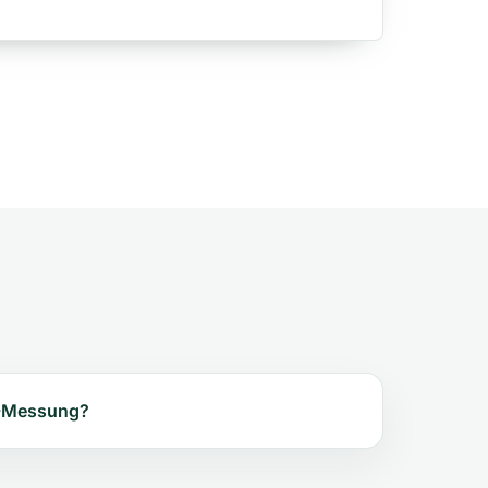
-Messung?