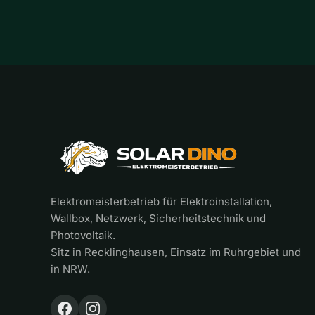
Elektromeisterbetrieb für Elektroinstallation,
Wallbox, Netzwerk, Sicherheitstechnik und
Photovoltaik.
Sitz in Recklinghausen, Einsatz im Ruhrgebiet und
in NRW.