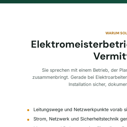
WARUM SOL
Elektromeisterbetr
Vermit
Sie sprechen mit einem Betrieb, der Pl
zusammenbringt. Gerade bei Elektroarbeiten 
Installation sicher, dokumen
Leitungswege und Netzwerkpunkte vorab si
Strom, Netzwerk und Sicherheitstechnik g