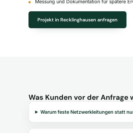
Messung und Dokumentation für spätere Er
Projekt in Recklinghausen anfragen
Was Kunden vor der Anfrage 
Warum feste Netzwerkleitungen statt n