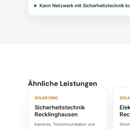
Kann Netzwerk mit Sicherheitstechnik k
Ähnliche Leistungen
SOLAR DINO
SOLA
Sicherheitstechnik
Elek
Recklinghausen
Rec
Kameras, Türkommunikation und
Strom